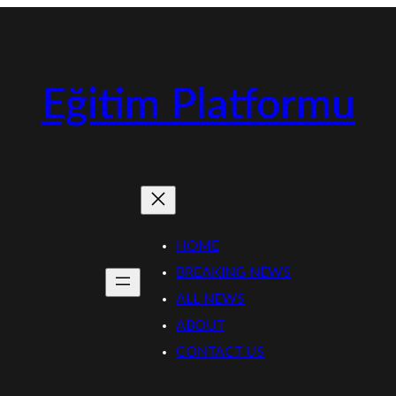
Eğitim Platformu
HOME
BREAKING NEWS
ALL NEWS
ABOUT
CONTACT US