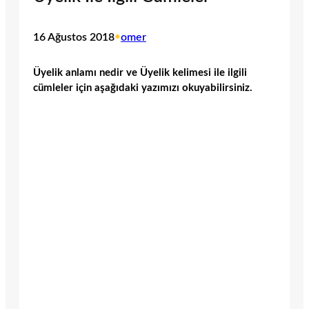
16 Ağustos 2018
•
omer
Üyelik anlamı nedir ve Üyelik kelimesi ile ilgili
cümleler için aşağıdaki yazımızı okuyabilirsiniz.