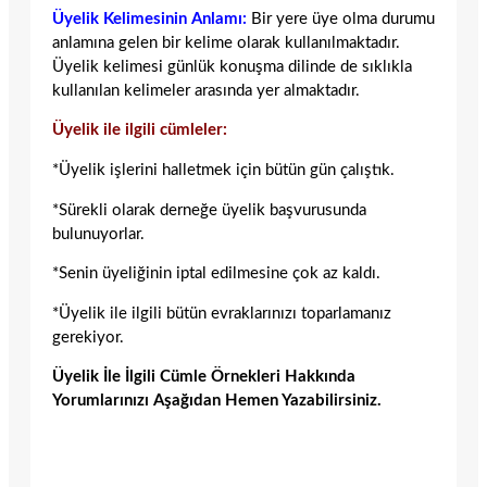
Üyelik Kelimesinin Anlamı:
Bir yere üye olma durumu
anlamına gelen bir kelime olarak kullanılmaktadır.
Üyelik kelimesi günlük konuşma dilinde de sıklıkla
kullanılan kelimeler arasında yer almaktadır.
Üyelik ile ilgili cümleler:
*Üyelik işlerini halletmek için bütün gün çalıştık.
*Sürekli olarak derneğe üyelik başvurusunda
bulunuyorlar.
*Senin üyeliğinin iptal edilmesine çok az kaldı.
*Üyelik ile ilgili bütün evraklarınızı toparlamanız
gerekiyor.
Üyelik İle İlgili Cümle Örnekleri Hakkında
Yorumlarınızı Aşağıdan Hemen Yazabilirsiniz.