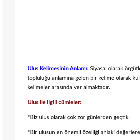
Ulus Kelimesinin Anlamı:
Siyasal olarak örgüt
topluluğu anlamına gelen bir kelime olarak kulla
kelimeler arasında yer almaktadır.
Ulus ile ilgili cümleler:
*Biz ulus olarak çok zor günlerden geçtik.
*Bir ulusun en önemli özelliği ahlaki değerlere