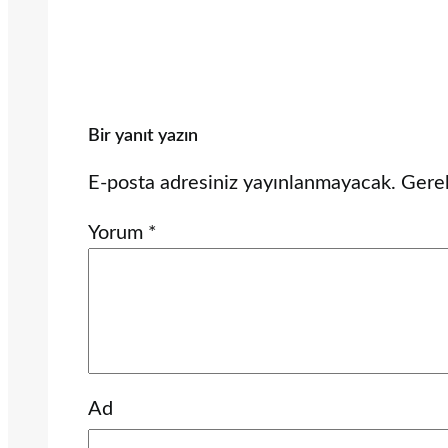
Bir yanıt yazın
E-posta adresiniz yayınlanmayacak.
Gerek
Yorum
*
Ad