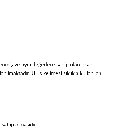
lenmiş ve aynı değerlere sahip olan insan
nılmaktadır. Ulus kelimesi sıklıkla kullanılan
 sahip olmasıdır.