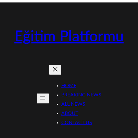
Eğitim Platformu
HOME
BREAKING NEWS
ALL NEWS
ABOUT
CONTACT US