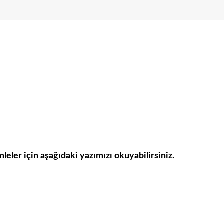
mleler için aşağıdaki yazımızı okuyabilirsiniz.