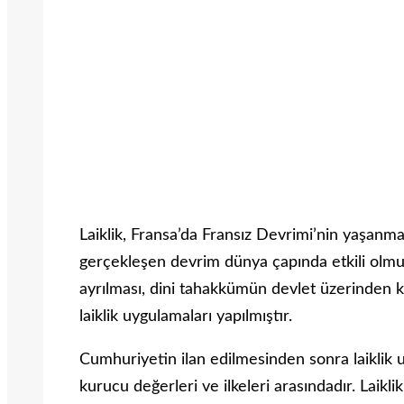
Laiklik, Fransa’da Fransız Devrimi’nin yaşanma
gerçekleşen devrim dünya çapında etkili olmuştu
ayrılması, dini tahakkümün devlet üzerinden 
laiklik uygulamaları yapılmıştır.
Cumhuriyetin ilan edilmesinden sonra laiklik 
kurucu değerleri ve ilkeleri arasındadır. Laikl