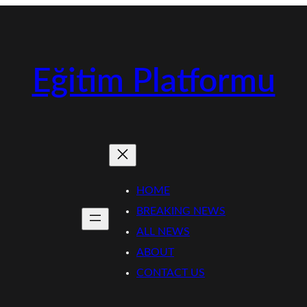
Eğitim Platformu
HOME
BREAKING NEWS
ALL NEWS
ABOUT
CONTACT US