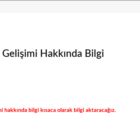
i Gelişimi Hakkında Bilgi
i hakkında bilgi kısaca olarak bilgi aktaracağız.