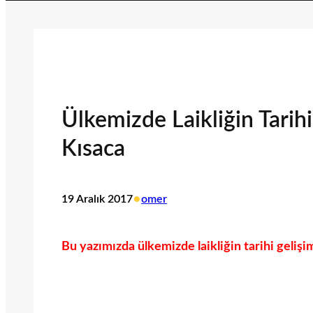
Ülkemizde Laikliğin Tarih
Kısaca
•
19 Aralık 2017
omer
Bu yazımızda ülkemizde laikliğin tarihi gelişim