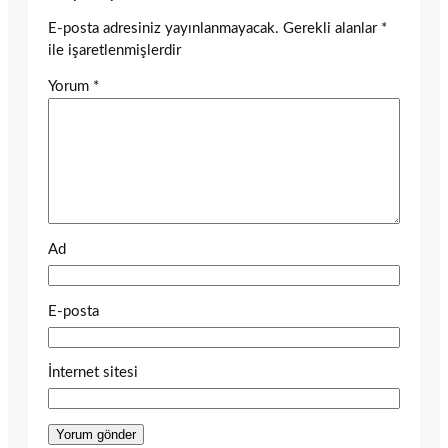
E-posta adresiniz yayınlanmayacak.
Gerekli alanlar
*
ile işaretlenmişlerdir
Yorum
*
Ad
E-posta
İnternet sitesi