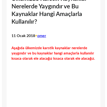
Nerelerde Yaygındır ve Bu
Kaynaklar Hangi Amaçlarla
Kullanılır?
11 Ocak 2018
•
omer
Aşağıda ülkemizde karstik kaynaklar nerelerde
yaygındır ve bu kaynaklar hangi amaçlarla kullanılır
kısaca olarak ele alacağız kısaca olarak ele alacağız.