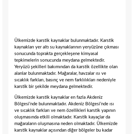
Ülkemizde karstik kaynaklar bulunmaktadır. Karstik
kaynakları yer altı su kaynaklarının yeryüzüne çıkması
sonucunda toprakta gerçekleşene kimyasal
tepkimelerin sonucunda meydana gelmektedir.
Yeryüzü şekilleri bakımından da karstik özellikte olan
alanlar bulunmaktadır. Mağaralar, havzalar ısı ve
sıcaklık farkları, basınç ve nem farklılıkları nedeniyle
karstik bir şekilde meydana gelmektedir.
Ülkemizde karstik kaynaklar en fazla Akdeniz
Bölgesi’nde bulunmaktadır. Akdeniz Bölgesi’nde ısı
ve sıcaklık farkları ve nem özellikleri karstik yapının
oluşmasında etkili olmaktadır. Karstik kayaçlar da
mağaraların oluşmasına neden olmaktadır. Ülkemizde
karstik kaynaklar açısından diğer bölgeler bu kadar