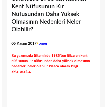
Kent Nüfusunun Kır
Nüfusundan Daha Yüksek
Olmasının Nedenleri Neler
Olabilir?
05 Kasım 2017
•
omer
Bu yazımızda ülkemizde 1985’ten itibaren kent
nüfusunun kır nüfusundan daha yüksek olmasının
nedenleri neler olabilir kısaca olarak bilgi
aktaracağız.