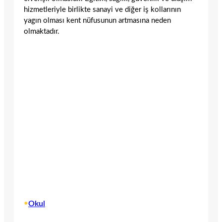
hizmetleriyle birlikte sanayi ve diğer iş kollarının
yagın olması kent nüfusunun artmasına neden
olmaktadır.
•
Okul