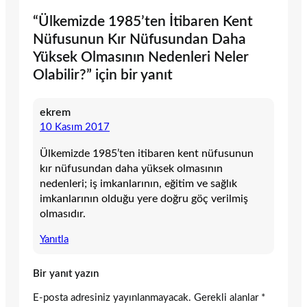
“Ülkemizde 1985’ten İtibaren Kent
Nüfusunun Kır Nüfusundan Daha
Yüksek Olmasının Nedenleri Neler
Olabilir?” için bir yanıt
ekrem
10 Kasım 2017
Ülkemizde 1985’ten itibaren kent nüfusunun
kır nüfusundan daha yüksek olmasının
nedenleri; iş imkanlarının, eğitim ve sağlık
imkanlarının olduğu yere doğru göç verilmiş
olmasıdır.
Yanıtla
Bir yanıt yazın
E-posta adresiniz yayınlanmayacak.
Gerekli alanlar
*