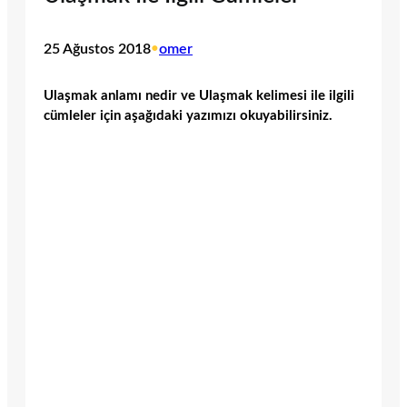
25 Ağustos 2018
•
omer
Ulaşmak anlamı nedir ve Ulaşmak kelimesi ile ilgili
cümleler için aşağıdaki yazımızı okuyabilirsiniz.