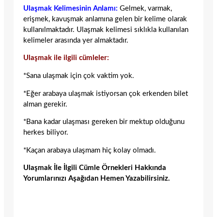
Ulaşmak Kelimesinin Anlamı:
Gelmek, varmak,
erişmek, kavuşmak anlamına gelen bir kelime olarak
kullanılmaktadır. Ulaşmak kelimesi sıklıkla kullanılan
kelimeler arasında yer almaktadır.
Ulaşmak ile ilgili cümleler:
*Sana ulaşmak için çok vaktim yok.
*Eğer arabaya ulaşmak istiyorsan çok erkenden bilet
alman gerekir.
*Bana kadar ulaşması gereken bir mektup olduğunu
herkes biliyor.
*Kaçan arabaya ulaşmam hiç kolay olmadı.
Ulaşmak İle İlgili Cümle Örnekleri Hakkında
Yorumlarınızı Aşağıdan Hemen Yazabilirsiniz.