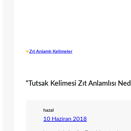
•
Zıt Anlamlı Kelimeler
“Tutsak Kelimesi Zıt Anlamlısı Nedir
hazal
10 Haziran 2018