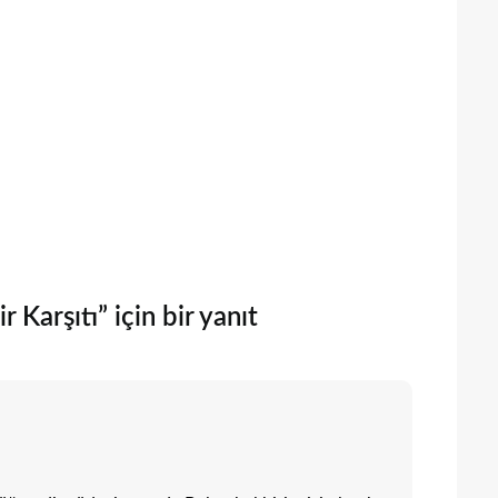
 Karşıtı” için bir yanıt