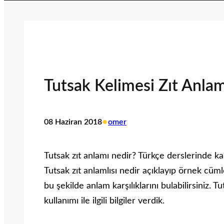
Tutsak Kelimesi Zıt Anlaml
•
08 Haziran 2018
omer
Tutsak zıt anlamı nedir? Türkçe derslerinde ka
Tutsak zıt anlamlısı nedir açıklayıp örnek cü
bu şekilde anlam karşılıklarını bulabilirsiniz. 
kullanımı ile ilgili bilgiler verdik.