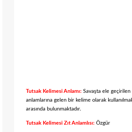
Tutsak Kelimesi Anlamı:
Savaşta ele geçirile
anlamlarına gelen bir kelime olarak kullanılmak
arasında bulunmaktadır.
Tutsak Kelimesi Zıt Anlamlısı:
Özgür