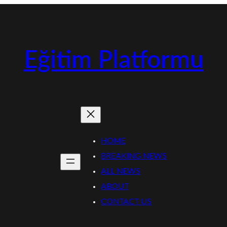
Eğitim Platformu
HOME
BREAKING NEWS
ALL NEWS
ABOUT
CONTACT US