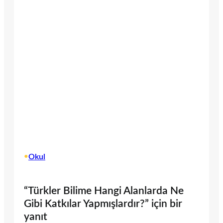
•
Okul
“Türkler Bilime Hangi Alanlarda Ne
Gibi Katkılar Yapmışlardır?” için bir
yanıt