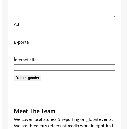
Ad
E-posta
İnternet sitesi
Meet The Team
We cover local stories & reporting on global events.
We are three musketeers of media work in tight-knit