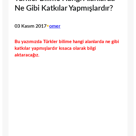
Ne Gibi Katkılar Yapmışlardır?
03 Kasım 2017
•
omer
Bu yazımızda Türkler bilime hangi alanlarda ne gibi
katkılar yapmışlardır kısaca olarak bilgi
aktaracağız.