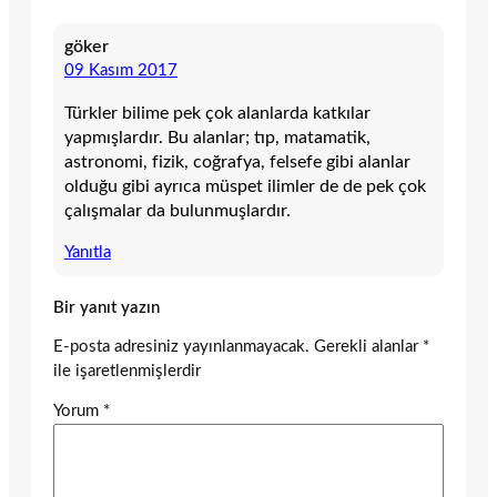
göker
09 Kasım 2017
Türkler bilime pek çok alanlarda katkılar
yapmışlardır. Bu alanlar; tıp, matamatik,
astronomi, fizik, coğrafya, felsefe gibi alanlar
olduğu gibi ayrıca müspet ilimler de de pek çok
çalışmalar da bulunmuşlardır.
Yanıtla
Bir yanıt yazın
E-posta adresiniz yayınlanmayacak.
Gerekli alanlar
*
ile işaretlenmişlerdir
Yorum
*