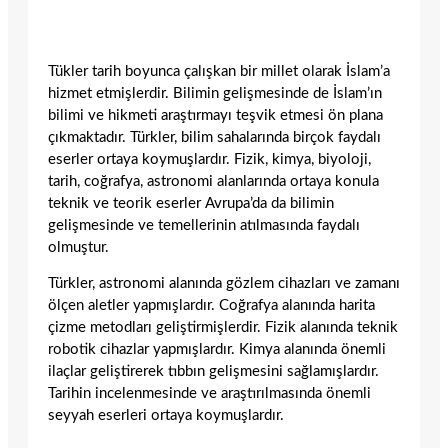
Tükler tarih boyunca çalışkan bir millet olarak İslam’a
hizmet etmişlerdir. Bilimin gelişmesinde de İslam’ın
bilimi ve hikmeti araştırmayı teşvik etmesi ön plana
çıkmaktadır. Türkler, bilim sahalarında birçok faydalı
eserler ortaya koymuşlardır. Fizik, kimya, biyoloji,
tarih, coğrafya, astronomi alanlarında ortaya konula
teknik ve teorik eserler Avrupa’da da bilimin
gelişmesinde ve temellerinin atılmasında faydalı
olmuştur.
Türkler, astronomi alanında gözlem cihazları ve zamanı
ölçen aletler yapmışlardır. Coğrafya alanında harita
çizme metodları geliştirmişlerdir. Fizik alanında teknik
robotik cihazlar yapmışlardır. Kimya alanında önemli
ilaçlar geliştirerek tıbbın gelişmesini sağlamışlardır.
Tarihin incelenmesinde ve araştırılmasında önemli
seyyah eserleri ortaya koymuşlardır.