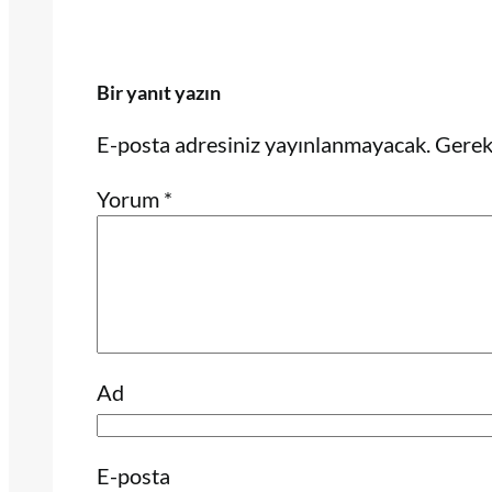
Bir yanıt yazın
E-posta adresiniz yayınlanmayacak.
Gerekl
Yorum
*
Ad
E-posta