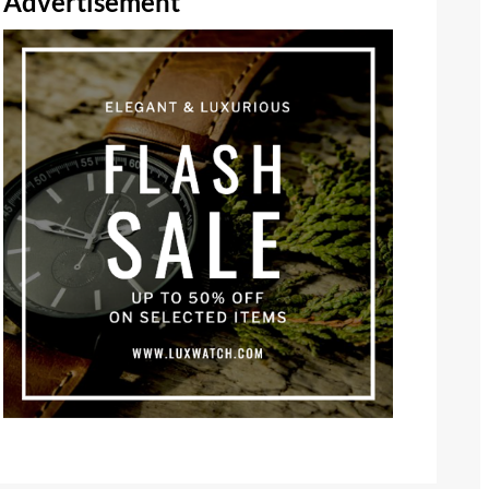
Advertisement