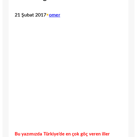
21 Şubat 2017
•
omer
Bu yazımızda Türkiye’de en çok göç veren iller