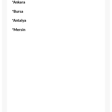
*Ankara
*Bursa
*Antalya
*Mersin