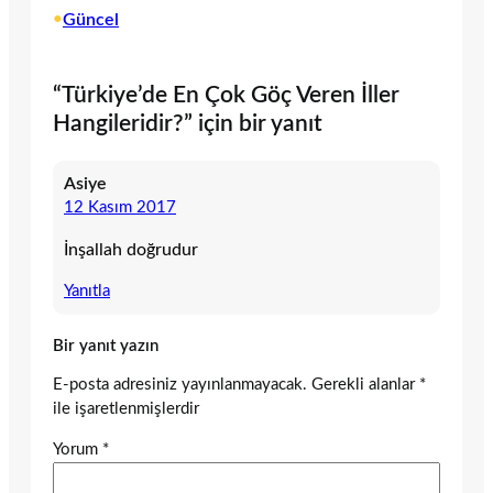
•
Güncel
“Türkiye’de En Çok Göç Veren İller
Hangileridir?” için bir yanıt
Asiye
12 Kasım 2017
İnşallah doğrudur
Yanıtla
Bir yanıt yazın
E-posta adresiniz yayınlanmayacak.
Gerekli alanlar
*
ile işaretlenmişlerdir
Yorum
*