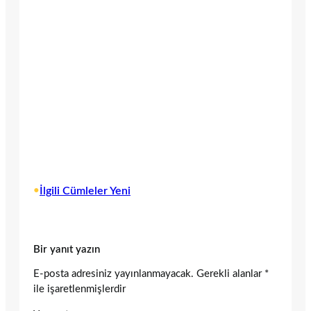
•
İlgili Cümleler Yeni
Bir yanıt yazın
E-posta adresiniz yayınlanmayacak.
Gerekli alanlar
*
ile işaretlenmişlerdir