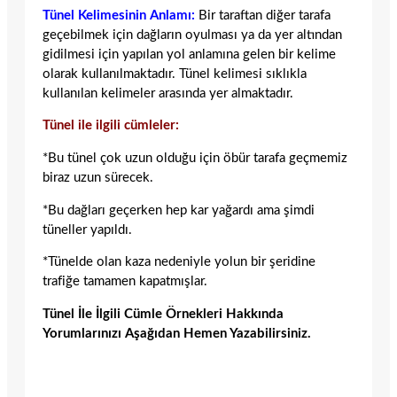
Tünel Kelimesinin Anlamı:
Bir taraftan diğer tarafa
geçebilmek için dağların oyulması ya da yer altından
gidilmesi için yapılan yol anlamına gelen bir kelime
olarak kullanılmaktadır. Tünel kelimesi sıklıkla
kullanılan kelimeler arasında yer almaktadır.
Tünel ile ilgili cümleler:
*Bu tünel çok uzun olduğu için öbür tarafa geçmemiz
biraz uzun sürecek.
*Bu dağları geçerken hep kar yağardı ama şimdi
tüneller yapıldı.
*Tünelde olan kaza nedeniyle yolun bir şeridine
trafiğe tamamen kapatmışlar.
Tünel İle İlgili Cümle Örnekleri Hakkında
Yorumlarınızı Aşağıdan Hemen Yazabilirsiniz.