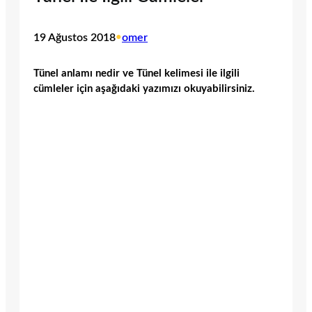
19 Ağustos 2018
•
omer
Tünel anlamı nedir ve Tünel kelimesi ile ilgili
cümleler için aşağıdaki yazımızı okuyabilirsiniz.