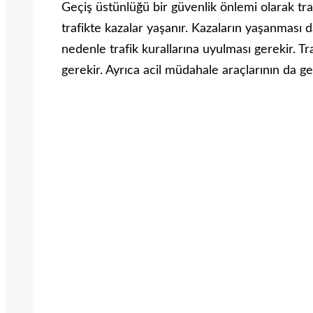
Geçiş üstünlüğü bir güvenlik önlemi olarak tr
trafikte kazalar yaşanır. Kazaların yaşanması
nedenle trafik kurallarına uyulması gerekir. Tr
gerekir. Ayrıca acil müdahale araçlarının da g