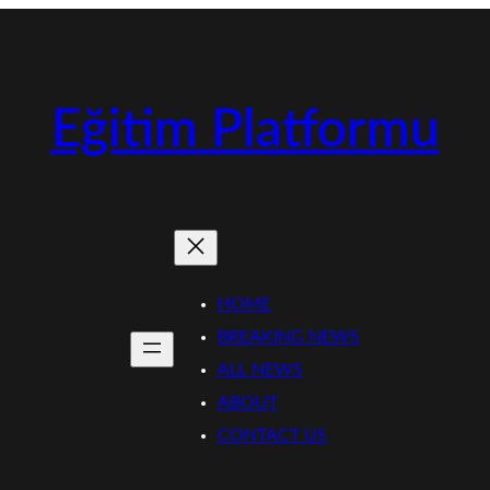
Eğitim Platformu
HOME
BREAKING NEWS
ALL NEWS
ABOUT
CONTACT US