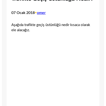
07 Ocak 2018
•
omer
Aşağıda trafikte geçiş üstünlüğü nedir kısaca olarak
ele alacağız.