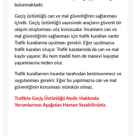
bulunmaktadır.
Geçiş üstünlüğü can ve mal güvenliğinin sağlanması
içindir. Geçiş üstünlüğü sayesinde araçların güvenli bir
ulaşım oluşturması söz konusudur. İnsanların can ve
mal güvenliğinin sağlanması için trafik kuralları vardır
Trafik kurallarına uyulması gerekir. Eğer uyulmazsa
trafik kazaları oluşur. Trafik kazalarında da can ve mal
kaybı yaşanır. Bu hem maddi hem de manevi kayıplar
yaşanmasına neden olur.
Trafik kurallarının insanlar tarafından benimsenmesi ve
uygulanması gerekir. Eğer bu yapılmazsa can ve mal
güvenliğinin korunması mümkün olmaz.
Trafikte Geçiş Üstünlüğü Nedir Hakkında
Yorumlarınızı Aşağıdan Hemen Yazabilirsiniz.