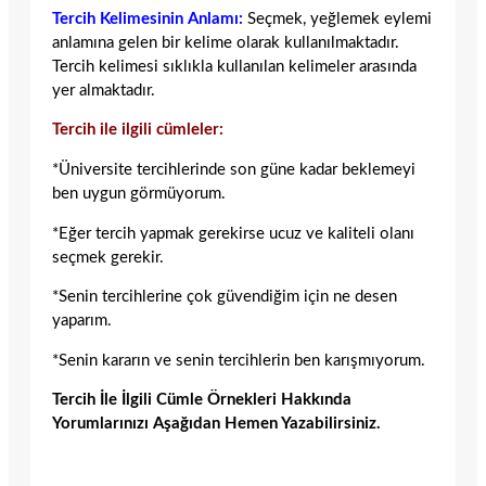
Tercih Kelimesinin Anlamı:
Seçmek, yeğlemek eylemi
anlamına gelen bir kelime olarak kullanılmaktadır.
Tercih kelimesi sıklıkla kullanılan kelimeler arasında
yer almaktadır.
Tercih ile ilgili cümleler:
*Üniversite tercihlerinde son güne kadar beklemeyi
ben uygun görmüyorum.
*Eğer tercih yapmak gerekirse ucuz ve kaliteli olanı
seçmek gerekir.
*Senin tercihlerine çok güvendiğim için ne desen
yaparım.
*Senin kararın ve senin tercihlerin ben karışmıyorum.
Tercih İle İlgili Cümle Örnekleri Hakkında
Yorumlarınızı Aşağıdan Hemen Yazabilirsiniz.