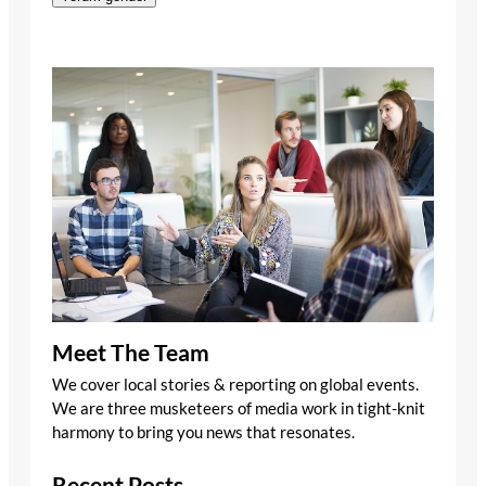
Meet The Team
We cover local stories & reporting on global events.
We are three musketeers of media work in tight-knit
harmony to bring you news that resonates.
Recent Posts