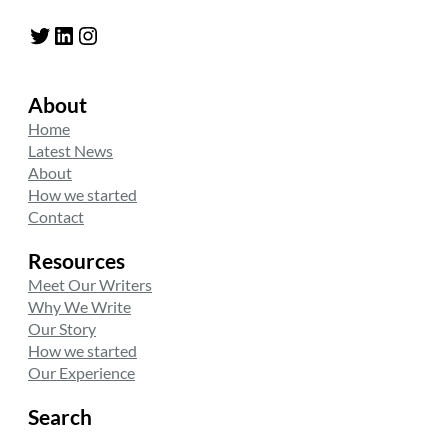
Twitter
LinkedIn
Instagram
About
Home
Latest News
About
How we started
Contact
Resources
Meet Our Writers
Why We Write
Our Story
How we started
Our Experience
Search