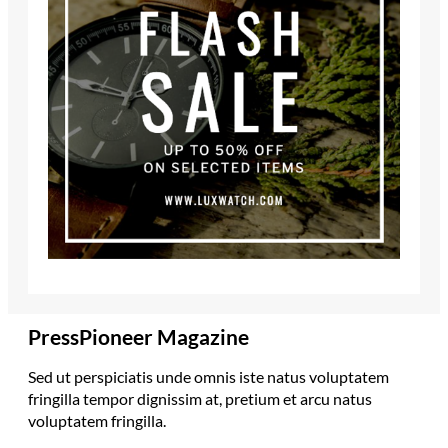
PressPioneer Magazine
Sed ut perspiciatis unde omnis iste natus voluptatem
fringilla tempor dignissim at, pretium et arcu natus
voluptatem fringilla.