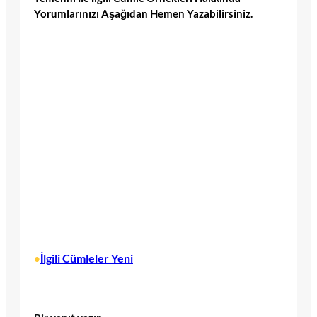
Yorumlarınızı Aşağıdan Hemen Yazabilirsiniz.
İlgili Cümleler Yeni
•