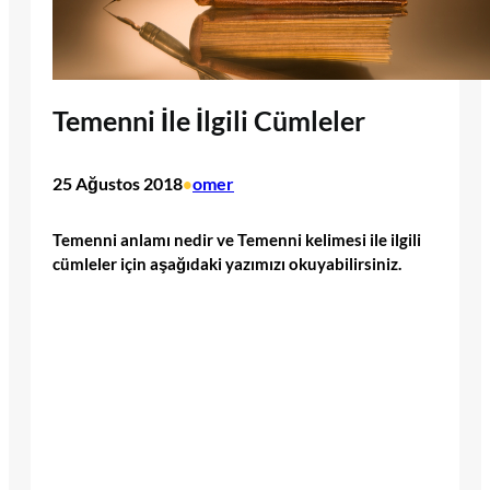
Temenni İle İlgili Cümleler
25 Ağustos 2018
omer
•
Temenni anlamı nedir ve Temenni kelimesi ile ilgili
cümleler için aşağıdaki yazımızı okuyabilirsiniz.