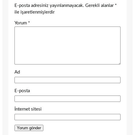
E-posta adresiniz yayınlanmayacak.
Gerekli alanlar
*
ile işaretlenmişlerdir
Yorum
*
Ad
E-posta
İnternet sitesi