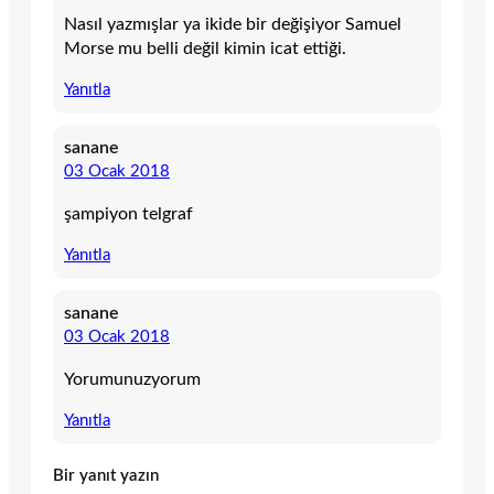
Nasıl yazmışlar ya ikide bir değişiyor Samuel
Morse mu belli değil kimin icat ettiği.
Yanıtla
sanane
03 Ocak 2018
şampiyon telgraf
Yanıtla
sanane
03 Ocak 2018
Yorumunuzyorum
Yanıtla
Bir yanıt yazın