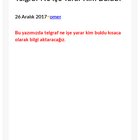
26 Aralık 2017
•
omer
Bu yazımızda telgraf ne işe yarar kim buldu kısaca
olarak bilgi aktaracağız.