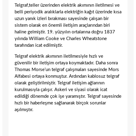
Telgraf,teller üzerinden elektrik akımının iletilmesi ve
belli periyodik aralıklarla elektriğin kağıt üzerinde kısa
uzun yanık izleri bırakması sayesinde çalışan bir
sistem olarak en önemli iletişim araçlarından biri
haline gelmiştir. 19. yüzyılın ortalarına doğru 1837
yılında William Cooke ve Charles Wheatstone
tarafından icat edilmiştir.
Telgraf elektrik akımının iletilmesiyle hızlı ve
güvenilir bir iletişim ortaya koymaktadır. Daha sonra
Thomas Morse’un telgraf çalışmaları sayesinde Mors
Alfabesi ortaya konmuştur. Ardından kablosuz telgraf
olarak geliştirilmiştir. Telgraf iletişim ağlarının
kurulmasıyla çalışır. Askeri ve siyasi olarak icat
edildiği dönemde çok işe yaramıştır. Telgraf sayesinde
hızlı bir haberleşme sağlanarak birçok sorunlar
aşılmıştır.