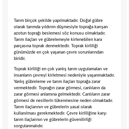
Tarım birçok şekilde yapılmaktadır. Doğal gübre
olarak tarımda yıldırım düşmesiyle toprağa karışan
azotun toprağı beslemesi söz konusu olmaktadır.
Tarım ilaçları ve gübrelemeyle kirlenebilen kara
parçasına toprak denmektedir. Toprak kirliliği
günümüzde en çok yaşanan çevre sorunlarından
biridir.
Toprak kirliliği en çok yanlış tarım uygulamaları ve
insanların çevreyi kirletmesi nedeniyle yaşanmaktadır.
Yanlış gübreleme ve tarım ilaçları toprağa zarar
vermektedir. Toprağın zarar görmesi, canlıların da
zarar görmesi anlamına gelmektedir. Canlıların zarar
görmesi de nesillerin tükenmesine neden olmaktadır.
Tarım ilaçlarının ve gübrelerin yasal olarak
kullanılması gerekmektedir. Çevre kirliliğine karşı
tarım ilaçlarının ve gübrelerin güvenilirliği
sorgulanmalıdır.