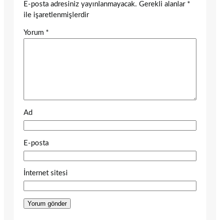
E-posta adresiniz yayınlanmayacak.
Gerekli alanlar
*
ile işaretlenmişlerdir
Yorum
*
Ad
E-posta
İnternet sitesi