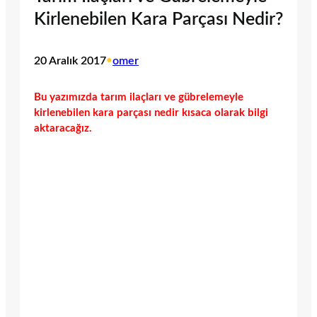
Kirlenebilen Kara Parçası Nedir?
20 Aralık 2017
•
omer
Bu yazımızda tarım ilaçları ve gübrelemeyle
kirlenebilen kara parçası nedir kısaca olarak bilgi
aktaracağız.