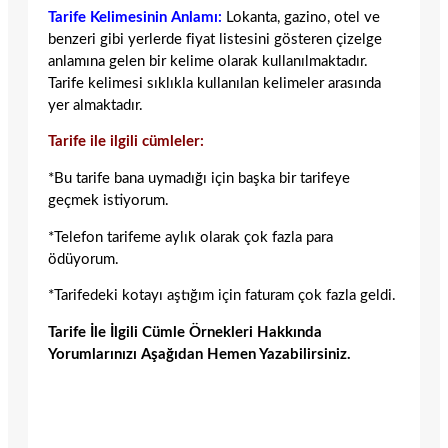
Tarife Kelimesinin Anlamı:
Lokanta, gazino, otel ve
benzeri gibi yerlerde fiyat listesini gösteren çizelge
anlamına gelen bir kelime olarak kullanılmaktadır.
Tarife kelimesi sıklıkla kullanılan kelimeler arasında
yer almaktadır.
Tarife ile ilgili cümleler:
*Bu tarife bana uymadığı için başka bir tarifeye
geçmek istiyorum.
*Telefon tarifeme aylık olarak çok fazla para
ödüyorum.
*Tarifedeki kotayı aştığım için faturam çok fazla geldi.
Tarife İle İlgili Cümle Örnekleri Hakkında
Yorumlarınızı Aşağıdan Hemen Yazabilirsiniz.