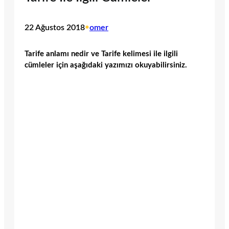
22 Ağustos 2018
•
omer
Tarife anlamı nedir ve Tarife kelimesi ile ilgili
cümleler için aşağıdaki yazımızı okuyabilirsiniz.