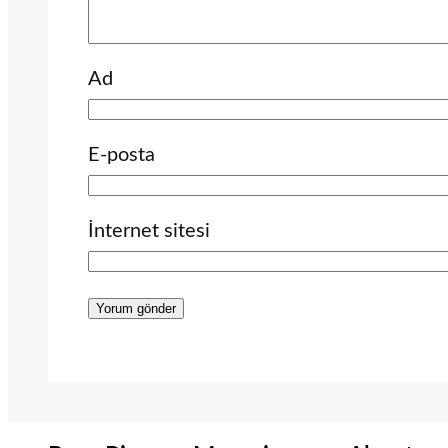
Ad
E-posta
İnternet sitesi