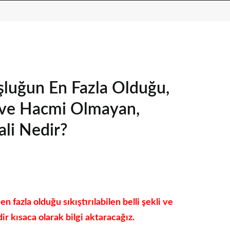
şluğun En Fazla Olduğu,
kli ve Hacmi Olmayan,
li Nedir?
 fazla olduğu sıkıştırılabilen belli şekli ve
 kısaca olarak bilgi aktaracağız.