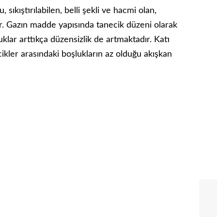
sıkıştırılabilen, belli şekli ve hacmi olan,
. Gazın madde yapısında tanecik düzeni olarak
klar arttıkça düzensizlik de artmaktadır. Katı
ikler arasındaki boşlukların az olduğu akışkan