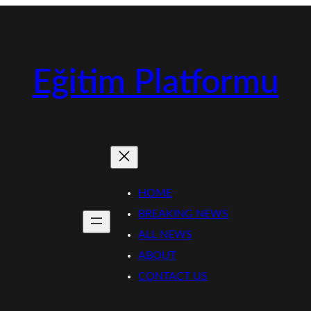
Eğitim Platformu
HOME
BREAKING NEWS
ALL NEWS
ABOUT
CONTACT US