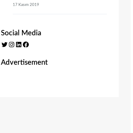
17 Kasım 2019
Social Media
Twitter
Instagram
LinkedIn
Facebook
Advertisement