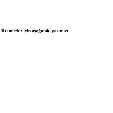
ili cümleler için aşağıdaki yazımızı