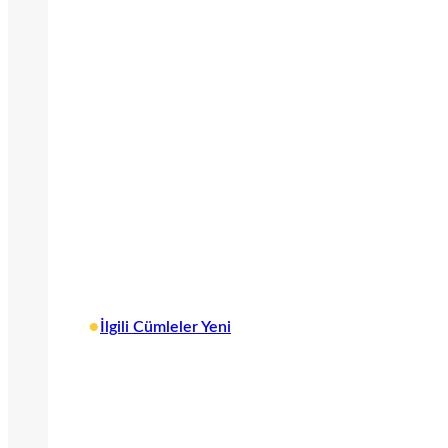
•
İlgili Cümleler Yeni