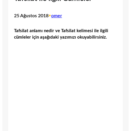
25 Ağustos 2018
•
omer
Tafsilat anlamı nedir ve Tafsilat kelimesi ile ilgili
cümleler için aşağıdaki yazımızı okuyabilirsiniz.