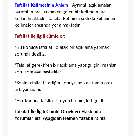
Tafsilat Kelimesinin Anlamı:
Ayrıntılı açıklamalar,
ayrıntılı olarak anlamına gelen bir kelime olarak
kullanılmaktadır. Tafsilat kelimesi sıklıkla kullanılan
kelimeler arasında yer almaktadır.
Tafsilat ile ilgili cümleler:
*Bu konuda tafsilatlı olarak bir açıklama yapmak
zorunda değiliz.
*Tafsilat gerektiren bir açıklama yaptığı için insanlar
soru sormaya başladılar.
*Senin tafsilat istediğin konuyu ben de tam olarak
anlayamadım.
*Her konuda tafsilat isteyen bir müşteri geldi.
Tafsilat İle İlgili Cümle Örnekleri Hakkında
Yorumlarınızı Aşağıdan Hemen Yazabilirsiniz.