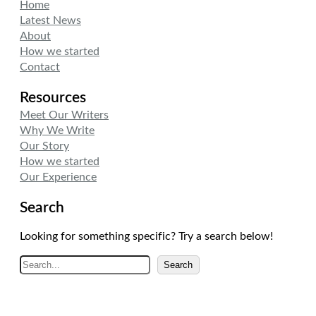
Home
Latest News
About
How we started
Contact
Resources
Meet Our Writers
Why We Write
Our Story
How we started
Our Experience
Search
Looking for something specific? Try a search below!
A
Search
r
a