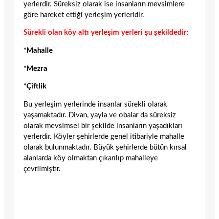
yerlerdir. Süreksiz olarak ise insanların mevsimlere
göre hareket ettiği yerleşim yerleridir.
Sürekli olan köy altı yerleşim yerleri şu şekildedir:
*Mahalle
*Mezra
*Çiftlik
Bu yerleşim yerlerinde insanlar sürekli olarak
yaşamaktadır. Divan, yayla ve obalar da süreksiz
olarak mevsimsel bir şekilde insanların yaşadıkları
yerlerdir. Köyler şehirlerde genel itibariyle mahalle
olarak bulunmaktadır. Büyük şehirlerde bütün kırsal
alanlarda köy olmaktan çıkarılıp mahalleye
çevrilmiştir.