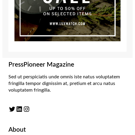
PressPioneer Magazine
Sed ut perspiciatis unde omnis iste natus voluptatem
fringilla tempor dignissim at, pretium et arcu natus
voluptatem fringilla.
Twitter
LinkedIn
Instagram
About