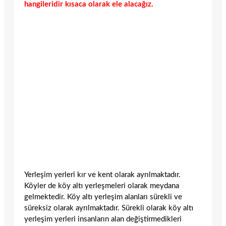
hangileridir kısaca olarak ele alacağız.
Yerleşim yerleri kır ve kent olarak ayrılmaktadır.
Köyler de köy altı yerleşmeleri olarak meydana
gelmektedir. Köy altı yerleşim alanları sürekli ve
süreksiz olarak ayrılmaktadır. Sürekli olarak köy altı
yerleşim yerleri insanların alan değiştirmedikleri