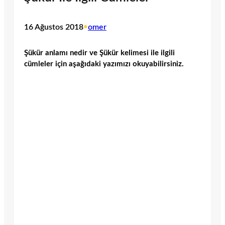
16 Ağustos 2018
•
omer
Şükür anlamı nedir ve Şükür kelimesi ile ilgili
cümleler için aşağıdaki yazımızı okuyabilirsiniz.