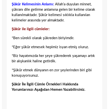
Şükür Kelimesinin Anlamı:
Allah’a duyulan minnet,
şükranı dile getirme anlamına gelen bir kelime olarak
kullanılmaktadır. Şükür kelimesi sıklıkla kullanılan
kelimeler arasında yer almaktadır.
Şükür ile ilgili cümleler:
*Ben sürekli olarak şükreden biriyimdir.
*Eğer şükür etmesek hepimiz isyan etmiş oluruz.
*Biz hayatımızda her şeye şükrederek yaşamayı artık
bir alışkanlık haline getirdik.
*Şükür etmek dünyanın en zor şeylerinden biri gibi
konuşuyorsunuz.
Şükür İle İlgili Cümle Örnekleri Hakkında
Yorumlarınızı Aşağıdan Hemen Yazabilirsiniz.