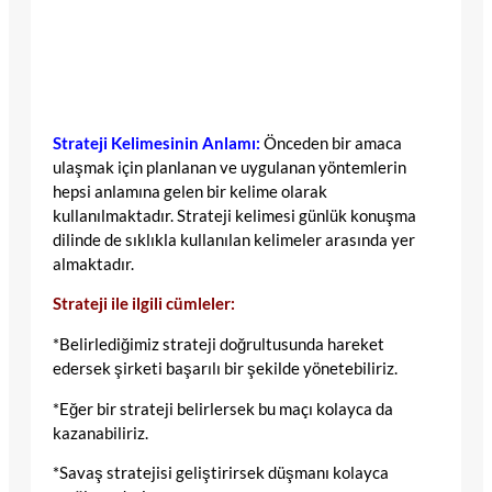
Strateji Kelimesinin Anlamı:
Önceden bir amaca
ulaşmak için planlanan ve uygulanan yöntemlerin
hepsi anlamına gelen bir kelime olarak
kullanılmaktadır. Strateji kelimesi günlük konuşma
dilinde de sıklıkla kullanılan kelimeler arasında yer
almaktadır.
Strateji ile ilgili cümleler:
*Belirlediğimiz strateji doğrultusunda hareket
edersek şirketi başarılı bir şekilde yönetebiliriz.
*Eğer bir strateji belirlersek bu maçı kolayca da
kazanabiliriz.
*Savaş stratejisi geliştirirsek düşmanı kolayca