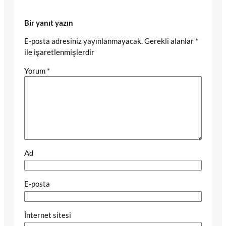
Bir yanıt yazın
E-posta adresiniz yayınlanmayacak.
Gerekli alanlar
*
ile işaretlenmişlerdir
Yorum
*
Ad
E-posta
İnternet sitesi