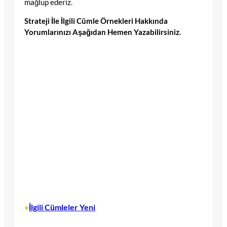
mağlup ederiz.
Strateji İle İlgili Cümle Örnekleri Hakkında
Yorumlarınızı Aşağıdan Hemen Yazabilirsiniz.
İlgili Cümleler Yeni
•