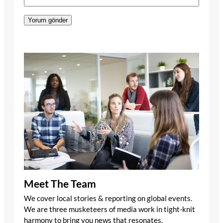
Meet The Team
We cover local stories & reporting on global events.
We are three musketeers of media work in tight-knit
harmony to bring you news that resonates.