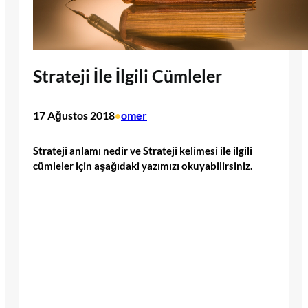
Strateji İle İlgili Cümleler
17 Ağustos 2018
omer
•
Strateji anlamı nedir ve Strateji kelimesi ile ilgili
cümleler için aşağıdaki yazımızı okuyabilirsiniz.