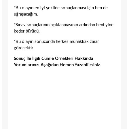
*Bu olayın en iyi şekilde sonuçlanması için ben de
uğraşacağım.
*Sınav sonuçlarının açıklanmasının ardından beni yine
keder bürüdü.
*Bu olayın sonucunda herkes muhakkak zarar
görecektir.
Sonuç İle İlgili Cümle Örnekleri Hakkında
Yorumlarınızı Aşağıdan Hemen Yazabilirsiniz.