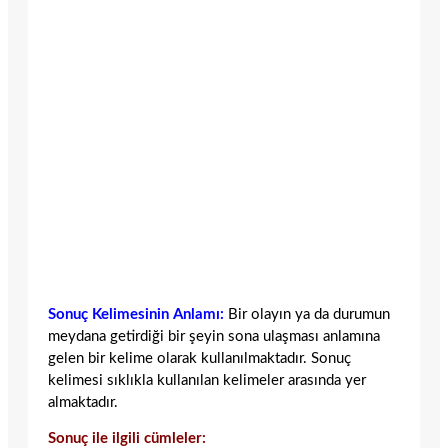
Sonuç Kelimesinin Anlamı:
Bir olayın ya da durumun
meydana getirdiği bir şeyin sona ulaşması anlamına
gelen bir kelime olarak kullanılmaktadır. Sonuç
kelimesi sıklıkla kullanılan kelimeler arasında yer
almaktadır.
Sonuç ile ilgili cümleler: