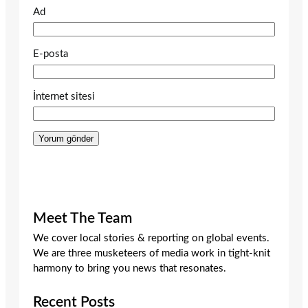
Ad
E-posta
İnternet sitesi
Meet The Team
We cover local stories & reporting on global events.
We are three musketeers of media work in tight-knit
harmony to bring you news that resonates.
Recent Posts