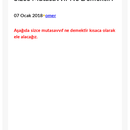
07 Ocak 2018
•
omer
Aşağıda sizce mutasavvıf ne demektir kısaca olarak
ele alacağız.