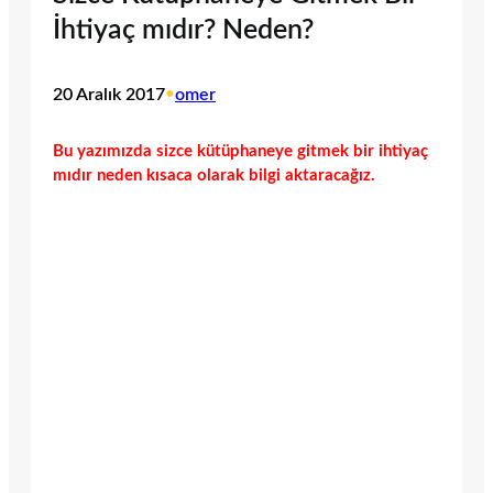
İhtiyaç mıdır? Neden?
20 Aralık 2017
•
omer
Bu yazımızda sizce kütüphaneye gitmek bir ihtiyaç
mıdır neden kısaca olarak bilgi aktaracağız.