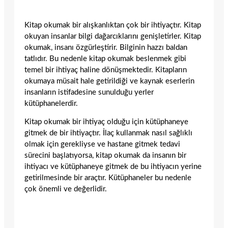
Kitap okumak bir alışkanlıktan çok bir ihtiyaçtır. Kitap
okuyan insanlar bilgi dağarcıklarını genişletirler. Kitap
okumak, insanı özgürleştirir. Bilginin hazzı baldan
tatlıdır. Bu nedenle kitap okumak beslenmek gibi
temel bir ihtiyaç haline dönüşmektedir. Kitapların
okumaya müsait hale getirildiği ve kaynak eserlerin
insanların istifadesine sunulduğu yerler
kütüphanelerdir.
Kitap okumak bir ihtiyaç olduğu için kütüphaneye
gitmek de bir ihtiyaçtır. İlaç kullanmak nasıl sağlıklı
olmak için gerekliyse ve hastane gitmek tedavi
sürecini başlatıyorsa, kitap okumak da insanın bir
ihtiyacı ve kütüphaneye gitmek de bu ihtiyacın yerine
getirilmesinde bir araçtır. Kütüphaneler bu nedenle
çok önemli ve değerlidir.