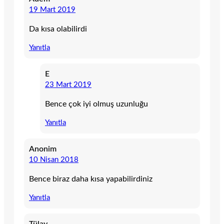
19 Mart 2019
Da kısa olabilirdi
Yanıtla
E
23 Mart 2019
Bence çok iyi olmuş uzunluğu
Yanıtla
Anonim
10 Nisan 2018
Bence biraz daha kısa yapabilirdiniz
Yanıtla
Tülay.