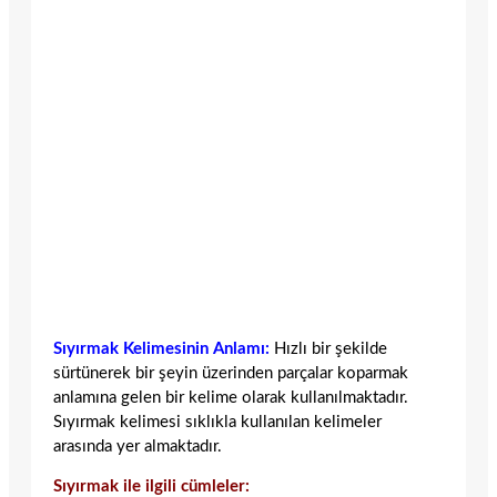
Sıyırmak Kelimesinin Anlamı:
Hızlı bir şekilde
sürtünerek bir şeyin üzerinden parçalar koparmak
anlamına gelen bir kelime olarak kullanılmaktadır.
Sıyırmak kelimesi sıklıkla kullanılan kelimeler
arasında yer almaktadır.
Sıyırmak ile ilgili cümleler: