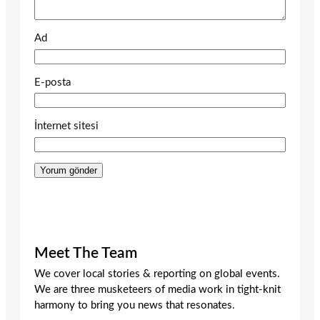
Ad
E-posta
İnternet sitesi
Meet The Team
We cover local stories & reporting on global events.
We are three musketeers of media work in tight-knit
harmony to bring you news that resonates.