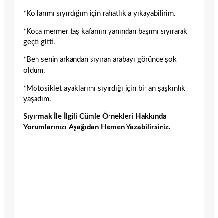
*Kollarımı sıyırdığım için rahatlıkla yıkayabilirim.
*Koca mermer taş kafamın yanından başımı sıyırarak
geçti gitti.
*Ben senin arkandan sıyıran arabayı görünce şok
oldum.
*Motosiklet ayaklarımı sıyırdığı için bir an şaşkınlık
yaşadım.
Sıyırmak İle İlgili Cümle Örnekleri Hakkında
Yorumlarınızı Aşağıdan Hemen Yazabilirsiniz.