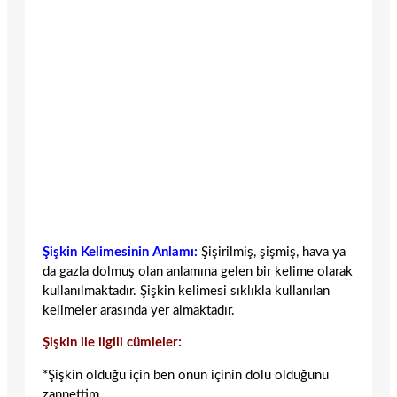
Şişkin Kelimesinin Anlamı:
Şişirilmiş, şişmiş, hava ya
da gazla dolmuş olan anlamına gelen bir kelime olarak
kullanılmaktadır. Şişkin kelimesi sıklıkla kullanılan
kelimeler arasında yer almaktadır.
Şişkin ile ilgili cümleler:
*Şişkin olduğu için ben onun içinin dolu olduğunu
zannettim.