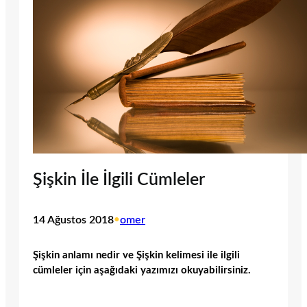
Şişkin İle İlgili Cümleler
14 Ağustos 2018
•
omer
Şişkin anlamı nedir ve Şişkin kelimesi ile ilgili
cümleler için aşağıdaki yazımızı okuyabilirsiniz.