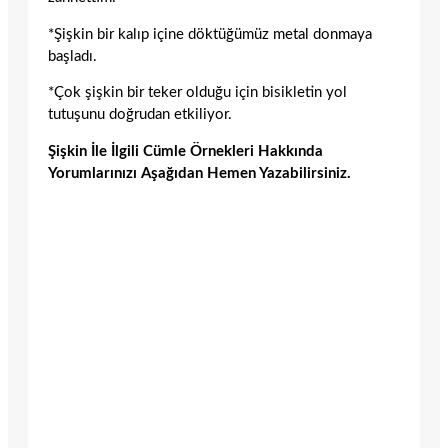
*Şişkin bir kalıp içine döktüğümüz metal donmaya
başladı.
*Çok şişkin bir teker olduğu için bisikletin yol
tutuşunu doğrudan etkiliyor.
Şişkin İle İlgili Cümle Örnekleri Hakkında
Yorumlarınızı Aşağıdan Hemen Yazabilirsiniz.