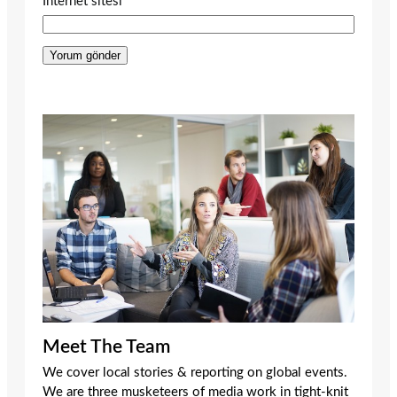
İnternet sitesi
Meet The Team
We cover local stories & reporting on global events.
We are three musketeers of media work in tight-knit