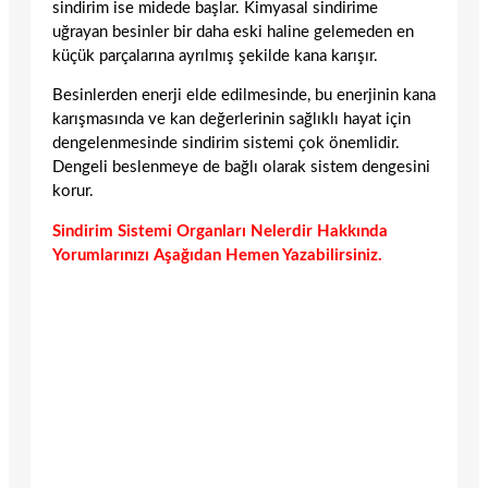
sindirim ise midede başlar. Kimyasal sindirime
uğrayan besinler bir daha eski haline gelemeden en
küçük parçalarına ayrılmış şekilde kana karışır.
Besinlerden enerji elde edilmesinde, bu enerjinin kana
karışmasında ve kan değerlerinin sağlıklı hayat için
dengelenmesinde sindirim sistemi çok önemlidir.
Dengeli beslenmeye de bağlı olarak sistem dengesini
korur.
Sindirim Sistemi Organları Nelerdir Hakkında
Yorumlarınızı Aşağıdan Hemen Yazabilirsiniz.