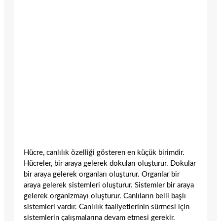
Hücre, canlılık özelliği gösteren en küçük birimdir.
Hücreler, bir araya gelerek dokuları oluşturur. Dokular
bir araya gelerek organları oluşturur. Organlar bir
araya gelerek sistemleri oluşturur. Sistemler bir araya
gelerek organizmayı oluşturur. Canlıların belli başlı
sistemleri vardır. Canlılık faaliyetlerinin sürmesi için
sistemlerin çalışmalarına devam etmesi gerekir.