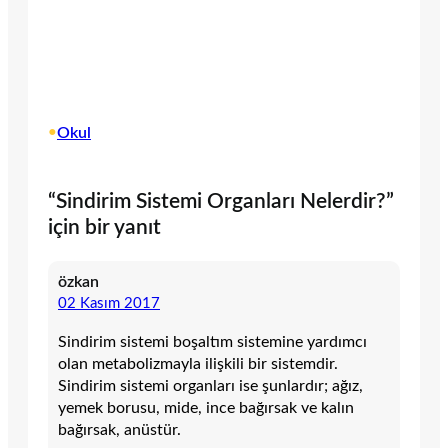
•
Okul
“Sindirim Sistemi Organları Nelerdir?”
için bir yanıt
özkan
02 Kasım 2017
Sindirim sistemi boşaltım sistemine yardımcı
olan metabolizmayla ilişkili bir sistemdir.
Sindirim sistemi organları ise şunlardır; ağız,
yemek borusu, mide, ince bağırsak ve kalın
bağırsak, anüstür.