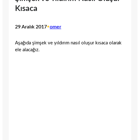
Kısaca
29 Aralık 2017
•
omer
Aşağıda şimşek ve yıldırım nasıl oluşur kısaca olarak
ele alacağız.