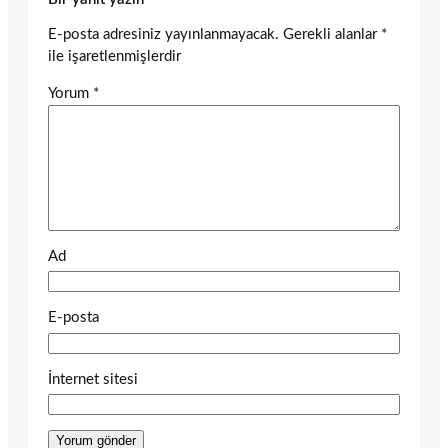
E-posta adresiniz yayınlanmayacak.
Gerekli alanlar
*
ile işaretlenmişlerdir
Yorum
*
Ad
E-posta
İnternet sitesi