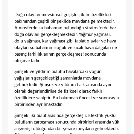
Doğa olayları mevsimsel geçişler, iklim özellikleri
bakımından çeşitli bir şekilde meydana gelmektedir.
Atmosferde su buharının bulunduğu stratosferde bazı
doğa olayları gerçekleşmektedir. Yağmur yağması,
dolu yağması, kar yağması gibi tabiat olaylar ve hava
olayları su baharının soğuk ve sıcak hava dalgaları ile
basınç farklılıklarının gerçekleşmesi sonucunda
oluşmaktadır.
Şimşek ve yıldırım bulutlu havalardaki yoğun
yağışların gerçekleştiği zamanlarda meydana
gelmektedir. Şimşek ve yıldırım halk arasında aynı
olarak değerlendirilse de fiziksel olarak farklı
özelliklere sahiptir. Bu bakımdan öncesi ve sonrasıyla
birbirinden ayrılmaktadır.
Şimşek, iki bulut arasında gerçekleşir. Elektrik yüklü
bulutların çarpışması sonucunda birbirleri arasında yük
alışverişi olduğundan bir şerare meydana gelmektedir.