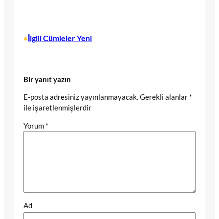
İlgili Cümleler Yeni
•
Bir yanıt yazın
E-posta adresiniz yayınlanmayacak.
Gerekli alanlar
*
ile işaretlenmişlerdir
Yorum
*
Ad