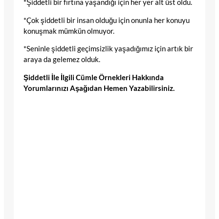
*Şiddetli bir fırtına yaşandığı için her yer alt üst oldu.
*Çok şiddetli bir insan olduğu için onunla her konuyu
konuşmak mümkün olmuyor.
*Seninle şiddetli geçimsizlik yaşadığımız için artık bir
araya da gelemez olduk.
Şiddetli İle İlgili Cümle Örnekleri Hakkında
Yorumlarınızı Aşağıdan Hemen Yazabilirsiniz.