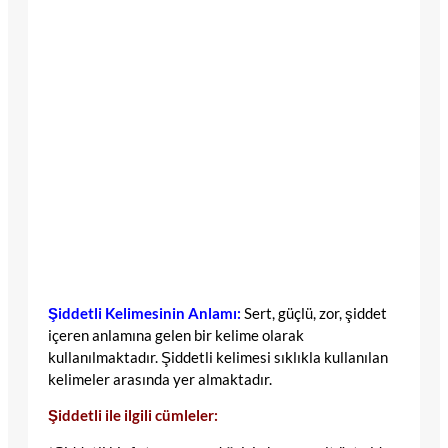
Şiddetli Kelimesinin Anlamı:
Sert, güçlü, zor, şiddet
içeren anlamına gelen bir kelime olarak
kullanılmaktadır. Şiddetli kelimesi sıklıkla kullanılan
kelimeler arasında yer almaktadır.
Şiddetli ile ilgili cümleler: