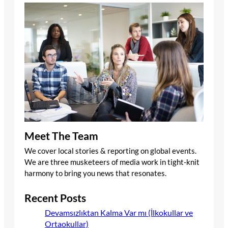
Meet The Team
We cover local stories & reporting on global events.
We are three musketeers of media work in tight-knit
harmony to bring you news that resonates.
Recent Posts
Devamsızlıktan Kalma Var mı (İlkokullar ve
Ortaokullar)