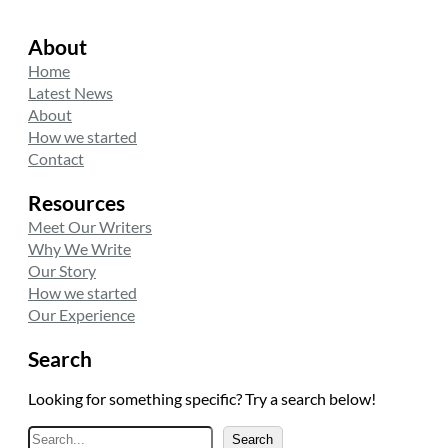
About
Home
Latest News
About
How we started
Contact
Resources
Meet Our Writers
Why We Write
Our Story
How we started
Our Experience
Search
Looking for something specific? Try a search below!
A
Search