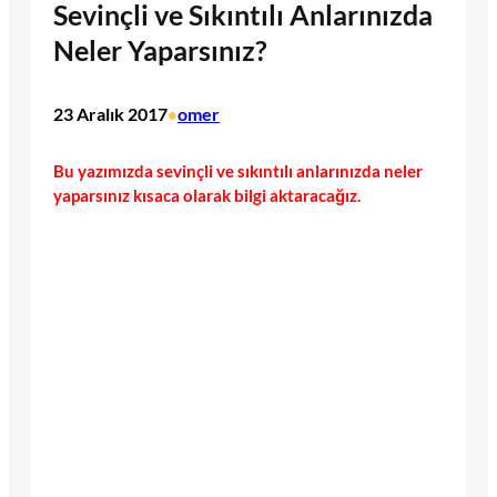
Sevinçli ve Sıkıntılı Anlarınızda
Neler Yaparsınız?
23 Aralık 2017
omer
•
Bu yazımızda sevinçli ve sıkıntılı anlarınızda neler
yaparsınız kısaca olarak bilgi aktaracağız.