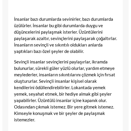
İnsanlar bazı durumlarda sevinirler, bazı durumlarda
üzülürler. İnsanlar bu gibi durumlarda duygu ve
düşüncelerini paylaşmak isterler. Üzüntülerini
paylaşarak azaltır, sevinçlerini paylaşarak çoğaltırlar.
İnsanların sevinçli ve sıkıntılı oldukları anlarda
yaptıkları bazı özel şeyler de olabilir.
Sevinçli insanlar sevinçlerini paylaşırlar, ikramda
bulunurlar, sürekli güler yüzlü olurlar, yardım etmeye
meylederler, insanların sıkıntılarını çözmek için fırsat
oluştururlar. Sevinçli insanlar kişisel olarak
kendilerini ödüllendirebilirler. Lokantada yemek
yemek, seyahat etmek, bir hediye almak gibi şeyler
yapabilirler. Üzüntülü insanlar içine kapanık olur.
Odasından çıkmak istemez. Bir yere gitmek istemez.
Kimseyle konuşmak ve bir şeyler de paylaşmak
istemezler.