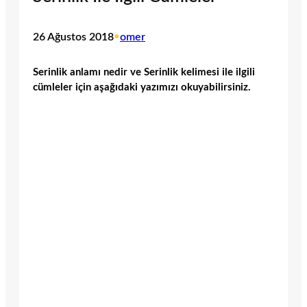
26 Ağustos 2018
•
omer
Serinlik anlamı nedir ve Serinlik kelimesi ile ilgili
cümleler için aşağıdaki yazımızı okuyabilirsiniz.