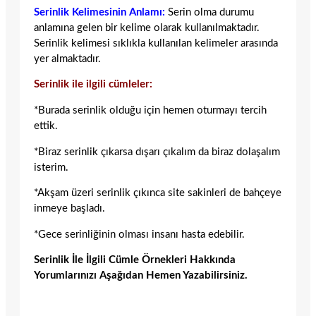
Serinlik Kelimesinin Anlamı:
Serin olma durumu
anlamına gelen bir kelime olarak kullanılmaktadır.
Serinlik kelimesi sıklıkla kullanılan kelimeler arasında
yer almaktadır.
Serinlik ile ilgili cümleler:
*Burada serinlik olduğu için hemen oturmayı tercih
ettik.
*Biraz serinlik çıkarsa dışarı çıkalım da biraz dolaşalım
isterim.
*Akşam üzeri serinlik çıkınca site sakinleri de bahçeye
inmeye başladı.
*Gece serinliğinin olması insanı hasta edebilir.
Serinlik İle İlgili Cümle Örnekleri Hakkında
Yorumlarınızı Aşağıdan Hemen Yazabilirsiniz.