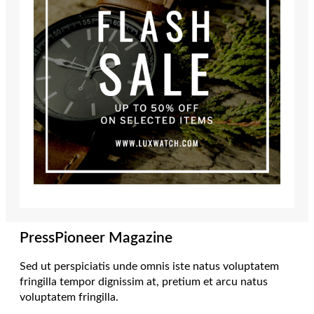
PressPioneer Magazine
Sed ut perspiciatis unde omnis iste natus voluptatem
fringilla tempor dignissim at, pretium et arcu natus
voluptatem fringilla.