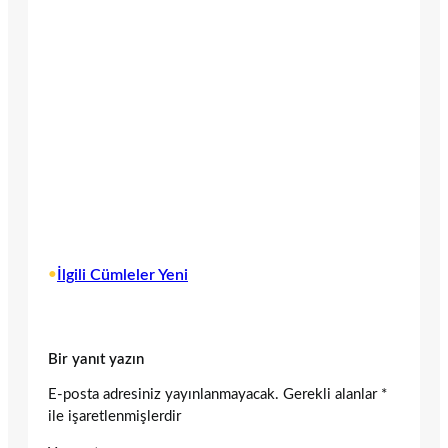
•
İlgili Cümleler Yeni
Bir yanıt yazın
E-posta adresiniz yayınlanmayacak.
Gerekli alanlar
*
ile işaretlenmişlerdir