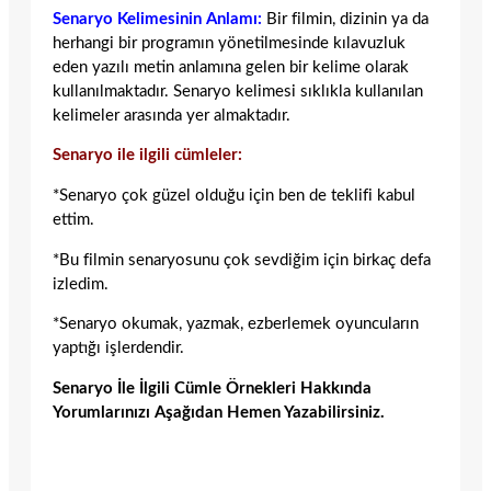
Senaryo Kelimesinin Anlamı:
Bir filmin, dizinin ya da
herhangi bir programın yönetilmesinde kılavuzluk
eden yazılı metin anlamına gelen bir kelime olarak
kullanılmaktadır. Senaryo kelimesi sıklıkla kullanılan
kelimeler arasında yer almaktadır.
Senaryo ile ilgili cümleler:
*Senaryo çok güzel olduğu için ben de teklifi kabul
ettim.
*Bu filmin senaryosunu çok sevdiğim için birkaç defa
izledim.
*Senaryo okumak, yazmak, ezberlemek oyuncuların
yaptığı işlerdendir.
Senaryo İle İlgili Cümle Örnekleri Hakkında
Yorumlarınızı Aşağıdan Hemen Yazabilirsiniz.