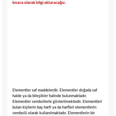
kısaca olarak bilgi aktaracağız.
Elementler saf maddelerdir. Elementler doğada saf
halde ya da bileşikler halinde bulunmaktadır.
Elementler sembollerle gösterilmektedir. Elementleri
bulan kişilerin baş harfi ya da harfleri elementlerin
sembolü olarak kullanılmaktadır. Elementlerin bir