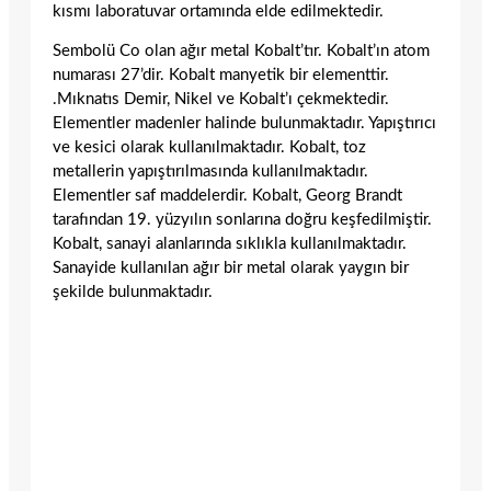
kısmı laboratuvar ortamında elde edilmektedir.
Sembolü Co olan ağır metal Kobalt’tır. Kobalt’ın atom
numarası 27’dir. Kobalt manyetik bir elementtir.
.Mıknatıs Demir, Nikel ve Kobalt’ı çekmektedir.
Elementler madenler halinde bulunmaktadır. Yapıştırıcı
ve kesici olarak kullanılmaktadır. Kobalt, toz
metallerin yapıştırılmasında kullanılmaktadır.
Elementler saf maddelerdir. Kobalt, Georg Brandt
tarafından 19. yüzyılın sonlarına doğru keşfedilmiştir.
Kobalt, sanayi alanlarında sıklıkla kullanılmaktadır.
Sanayide kullanılan ağır bir metal olarak yaygın bir
şekilde bulunmaktadır.