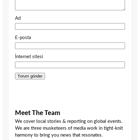
Ad
E-posta
İnternet sitesi
Meet The Team
We cover local stories & reporting on global events.
We are three musketeers of media work in tight-knit
harmony to bring you news that resonates.