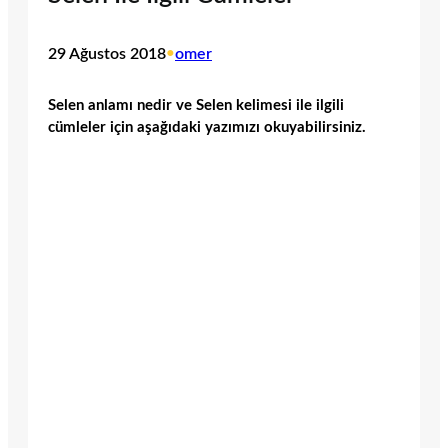
29 Ağustos 2018
•
omer
Selen anlamı nedir ve Selen kelimesi ile ilgili
cümleler için aşağıdaki yazımızı okuyabilirsiniz.