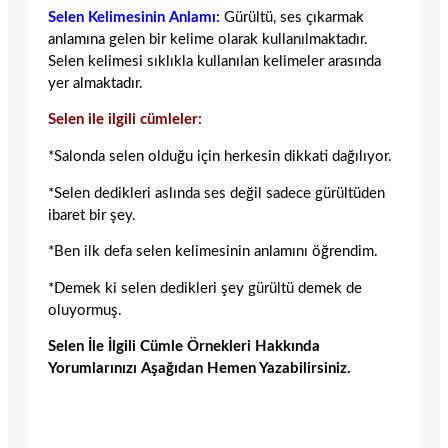
Selen Kelimesinin Anlamı:
Gürültü, ses çıkarmak
anlamına gelen bir kelime olarak kullanılmaktadır.
Selen kelimesi sıklıkla kullanılan kelimeler arasında
yer almaktadır.
Selen ile ilgili cümleler:
*Salonda selen olduğu için herkesin dikkati dağılıyor.
*Selen dedikleri aslında ses değil sadece gürültüden
ibaret bir şey.
*Ben ilk defa selen kelimesinin anlamını öğrendim.
*Demek ki selen dedikleri şey gürültü demek de
oluyormuş.
Selen İle İlgili Cümle Örnekleri Hakkında
Yorumlarınızı Aşağıdan Hemen Yazabilirsiniz.