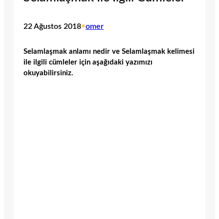
22 Ağustos 2018
•
omer
Selamlaşmak anlamı nedir ve Selamlaşmak kelimesi
ile ilgili cümleler için aşağıdaki yazımızı
okuyabilirsiniz.