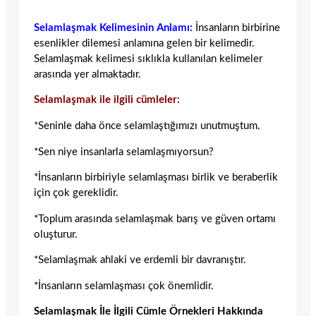
Selamlaşmak Kelimesinin Anlamı:
İnsanların birbirine
esenlikler dilemesi anlamına gelen bir kelimedir.
Selamlaşmak kelimesi sıklıkla kullanılan kelimeler
arasında yer almaktadır.
Selamlaşmak ile ilgili cümleler:
*Seninle daha önce selamlaştığımızı unutmuştum.
*Sen niye insanlarla selamlaşmıyorsun?
*İnsanların birbiriyle selamlaşması birlik ve beraberlik
için çok gereklidir.
*Toplum arasında selamlaşmak barış ve güven ortamı
oluşturur.
*Selamlaşmak ahlaki ve erdemli bir davranıştır.
*İnsanların selamlaşması çok önemlidir.
Selamlaşmak İle İlgili Cümle Örnekleri Hakkında