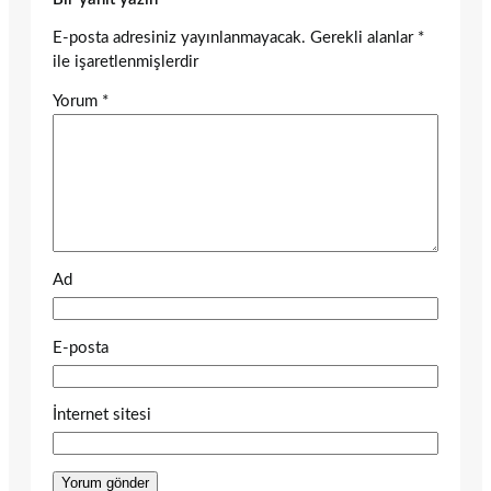
E-posta adresiniz yayınlanmayacak.
Gerekli alanlar
*
ile işaretlenmişlerdir
Yorum
*
Ad
E-posta
İnternet sitesi