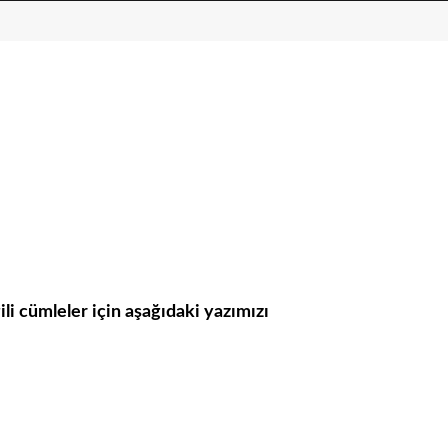
ili cümleler için aşağıdaki yazımızı