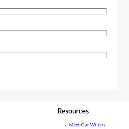
Resources
Meet Our Writers