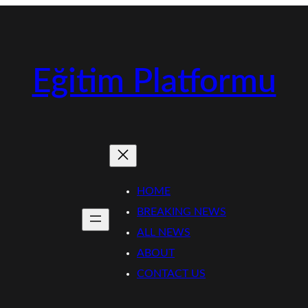
Eğitim Platformu
HOME
BREAKING NEWS
ALL NEWS
ABOUT
CONTACT US