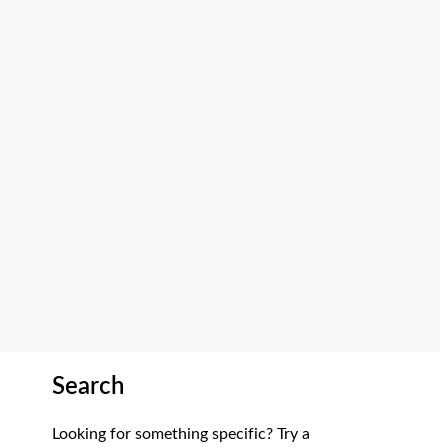
Search
Looking for something specific? Try a