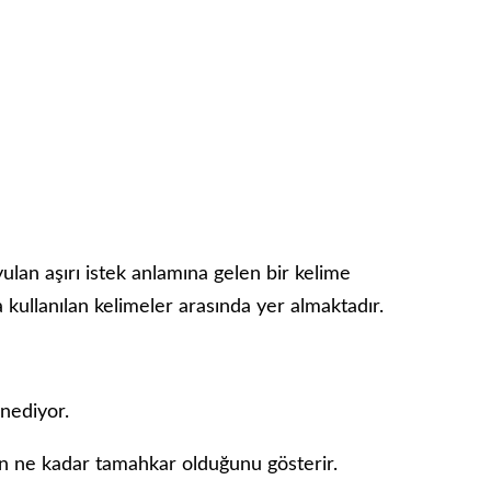
ulan aşırı istek anlamına gelen bir kelime
a kullanılan kelimeler arasında yer almaktadır.
nnediyor.
n ne kadar tamahkar olduğunu gösterir.