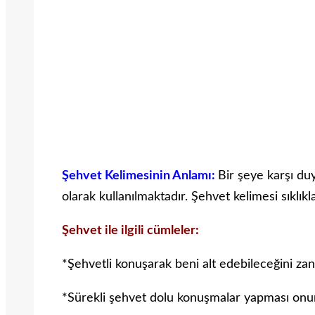
Şehvet Kelimesinin Anlamı:
Bir şeye karşı duy
olarak kullanılmaktadır. Şehvet kelimesi sıklıkl
Şehvet ile ilgili cümleler:
*Şehvetli konuşarak beni alt edebileceğini za
*Sürekli şehvet dolu konuşmalar yapması onu