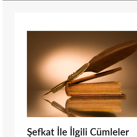
Şefkat İle İlgili Cümleler