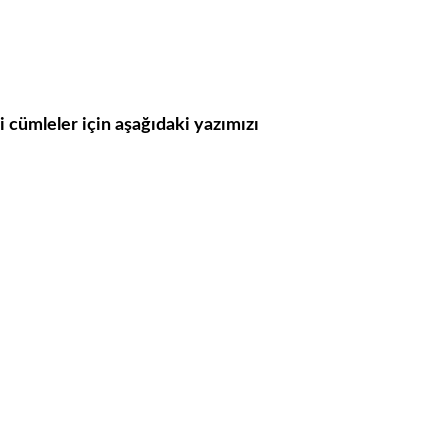
li cümleler için aşağıdaki yazımızı