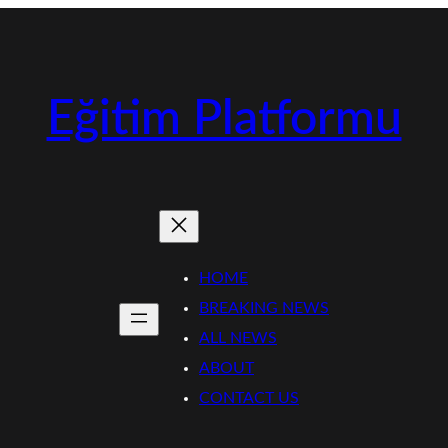
Eğitim Platformu
HOME
BREAKING NEWS
ALL NEWS
ABOUT
CONTACT US