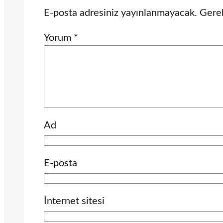
E-posta adresiniz yayınlanmayacak.
Gerek
Yorum
*
Ad
E-posta
İnternet sitesi