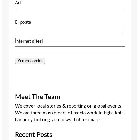
Ad
E-posta
İnternet sitesi
Meet The Team
We cover local stories & reporting on global events.
We are three musketeers of media work in tight-knit
harmony to bring you news that resonates.
Recent Posts