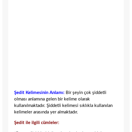
Şedit Kelimesinin Anlamı:
Bir şeyin çok şiddetli
olması anlamına gelen bir kelime olarak
kullanılmaktadır. Şiddetli kelimesi sıklıkla kullanılan
kelimeler arasında yer almaktadır.
Şedit ile ilgili cümleler: