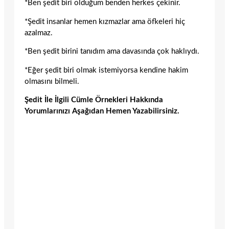
*Ben şedit biri olduğum benden herkes çekinir.
*Şedit insanlar hemen kızmazlar ama öfkeleri hiç
azalmaz.
*Ben şedit birini tanıdım ama davasında çok haklıydı.
*Eğer şedit biri olmak istemiyorsa kendine hakim
olmasını bilmeli.
Şedit İle İlgili Cümle Örnekleri Hakkında
Yorumlarınızı Aşağıdan Hemen Yazabilirsiniz.