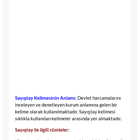
Sayıştay Kelimesinin Anlamı:
Devlet harcamalarını
inceleyen ve denetleyen kurum anlamına gelen bir
kelime olarak kullanılmaktadır. Sayıştay kelimesi
sıklıkla kullanılan kelimeler arasında yer almaktadır.
Sayıştay ile ilgili cümleler: