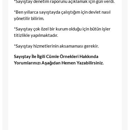
*Sayıştay denetim raporunu açıklamak için gün verdi.
*Ben yıllarca sayıştayda çalıştığım için devlet nasıl
yönetilir bilirim.
*Sayıştay çok özel bir kurum olduğu için bütün işler
titizlikle yapılmaktadır.
*Sayıştay hizmetlerinin aksamaması gerekir.
Sayıştay İle İlgili Cümle Örnekleri Hakkında
Yorumlarınızı Aşağıdan Hemen Yazabilirsiniz.