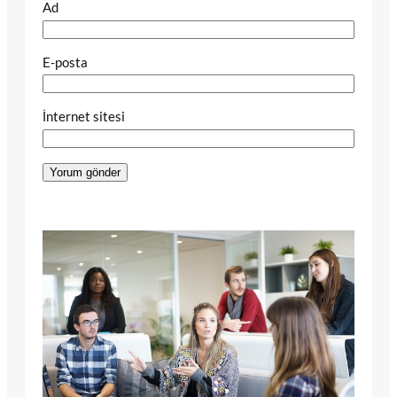
Ad
E-posta
İnternet sitesi