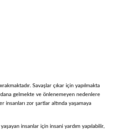
ırakmaktadır. Savaşlar çıkar için yapılmakta
eydana gelmekte ve önlenemeyen nedenlere
er insanları zor şartlar altında yaşamaya
yaşayan insanlar için insani yardım yapılabilir,