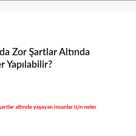
a Zor Şartlar Altında
 Yapılabilir?
rtlar altında yaşayan insanlar için neler