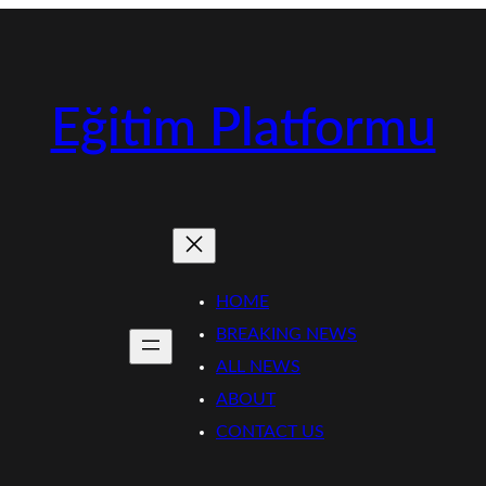
Eğitim Platformu
HOME
BREAKING NEWS
ALL NEWS
ABOUT
CONTACT US