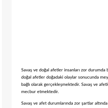
Savaş ve doğal afetler insanları zor durumda b
doğal afetler doğadaki olaylar sonucunda m
bağlı olarak gerçekleşmektedir. Savaş ve afetl
mecbur etmektedir.
Savaş ve afet durumlarında zor şartlar altında 