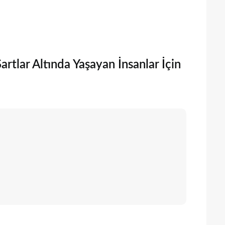
rtlar Altında Yaşayan İnsanlar İçin