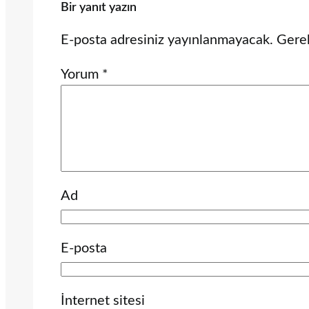
Bir yanıt yazın
E-posta adresiniz yayınlanmayacak.
Gerek
Yorum
*
Ad
E-posta
İnternet sitesi