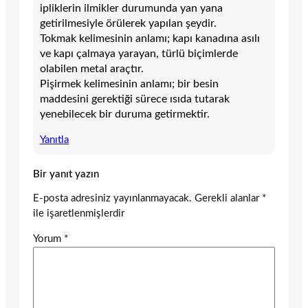
ipliklerin ilmikler durumunda yan yana
getirilmesiyle örülerek yapılan şeydir.
Tokmak kelimesinin anlamı; kapı kanadına asılı
ve kapı çalmaya yarayan, türlü biçimlerde
olabilen metal araçtır.
Pişirmek kelimesinin anlamı; bir besin
maddesini gerektiği sürece ısıda tutarak
yenebilecek bir duruma getirmektir.
Yanıtla
Bir yanıt yazın
E-posta adresiniz yayınlanmayacak.
Gerekli alanlar
*
ile işaretlenmişlerdir
Yorum
*