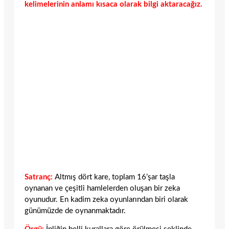
kelimelerinin anlamı kısaca olarak bilgi aktaracağız.
Satranç:
Altmış dört kare, toplam 16’şar taşla
oynanan ve çeşitli hamlelerden oluşan bir zeka
oyunudur. En kadim zeka oyunlarından biri olarak
günümüzde de oynanmaktadır.