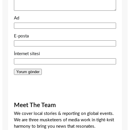
Ad
E-posta
İnternet sitesi
Meet The Team
We cover local stories & reporting on global events.
We are three musketeers of media work in tight-knit
harmony to bring you news that resonates.