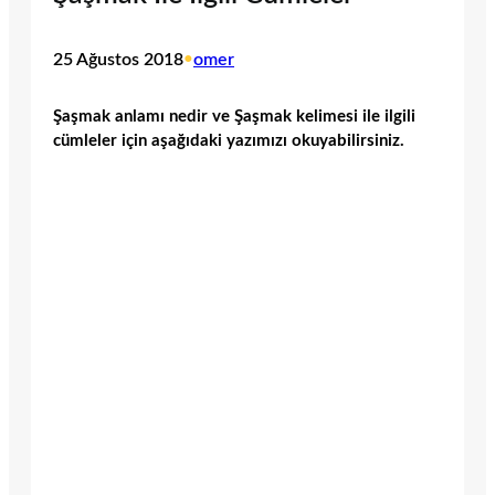
25 Ağustos 2018
•
omer
Şaşmak anlamı nedir ve Şaşmak kelimesi ile ilgili
cümleler için aşağıdaki yazımızı okuyabilirsiniz.