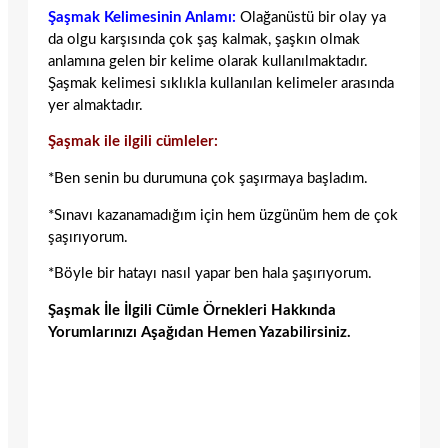
Şaşmak Kelimesinin Anlamı:
Olağanüstü bir olay ya
da olgu karşısında çok şaş kalmak, şaşkın olmak
anlamına gelen bir kelime olarak kullanılmaktadır.
Şaşmak kelimesi sıklıkla kullanılan kelimeler arasında
yer almaktadır.
Şaşmak ile ilgili cümleler:
*Ben senin bu durumuna çok şaşırmaya başladım.
*Sınavı kazanamadığım için hem üzgünüm hem de çok
şaşırıyorum.
*Böyle bir hatayı nasıl yapar ben hala şaşırıyorum.
Şaşmak İle İlgili Cümle Örnekleri Hakkında
Yorumlarınızı Aşağıdan Hemen Yazabilirsiniz.