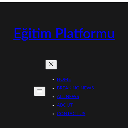
Eğitim Platformu
HOME
BREAKING NEWS
ALL NEWS
ABOUT
CONTACT US