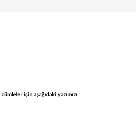
i cümleler için aşağıdaki yazımızı