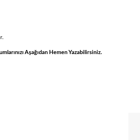
r.
umlarınızı Aşağıdan Hemen Yazabilirsiniz.