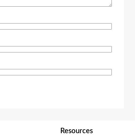
Resources