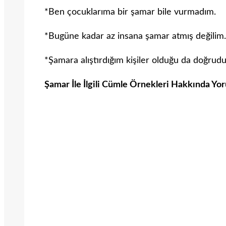
*Ben çocuklarıma bir şamar bile vurmadım.
*Bugüne kadar az insana şamar atmış değilim.
*Şamara alıştırdığım kişiler olduğu da doğrudu
Şamar İle İlgili Cümle Örnekleri Hakkında Yor