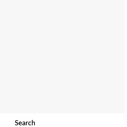
Search