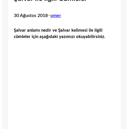
30 Ağustos 2018
•
omer
Şalvar anlamı nedir ve Şalvar kelimesi ile ilgili
cümleler için aşağıdaki yazımızı okuyabilirsiniz.