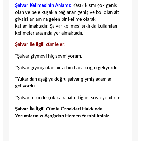
Şalvar Kelimesinin Anlamı:
Kasık kısmı çok geniş
olan ve bele kuşakla bağlanan geniş ve bol olan alt
giysisi anlamına gelen bir kelime olarak
kullanılmaktadır. Şalvar kelimesi sıklıkla kullanılan
kelimeler arasında yer almaktadır.
Şalvar ile ilgili cümleler:
*Şalvar giymeyi hiç sevmiyorum.
*Şalvar giymiş olan bir adam bana doğru geliyordu.
*Yukarıdan aşağıya doğru şalvar giymiş adamlar
geliyordu.
*Şalvarın içinde çok da rahat ettiğimi söyleyebilirim.
Şalvar İle İlgili Cümle Örnekleri Hakkında
Yorumlarınızı Aşağıdan Hemen Yazabilirsiniz.