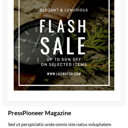
PressPioneer Magazine
Sed ut perspiciatis unde omnis iste natus voluptatem