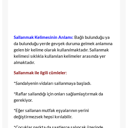
Sallanmak Kelimesinin Anlamı:
Bağlı bulunduğu ya
da bulunduğu yerde gevşek duruma gelmek anlamına
gelen bir kelime olarak kullanılmaktadır. Sallanmak
kelimesi sıklıkla kullanılan kelimeler arasında yer
almaktadır.
Sallanmak ile ilgili cümleler:
*Sandalyenin vidaları sallanmaya başladı.
*Raflar sallandığı için onları sağlamlaştırmak da
gerekiyor.
*Eğer sallanan mutfak eşyalarının yerini
değiştirmezsek hepsi kırılabilir.
*Çocuklar parkta da saatlerce salıncak üzerinde