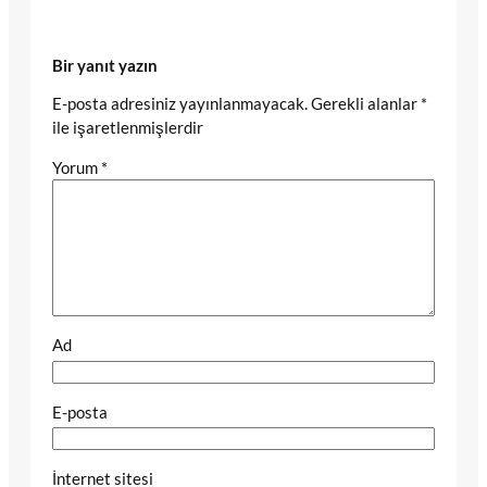
Bir yanıt yazın
E-posta adresiniz yayınlanmayacak.
Gerekli alanlar
*
ile işaretlenmişlerdir
Yorum
*
Ad
E-posta
İnternet sitesi