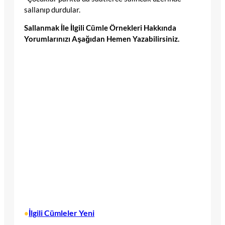
sallanıp durdular.
Sallanmak İle İlgili Cümle Örnekleri Hakkında
Yorumlarınızı Aşağıdan Hemen Yazabilirsiniz.
İlgili Cümleler Yeni
•