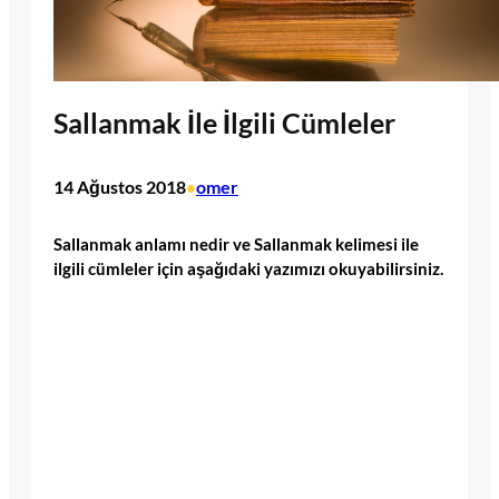
Sallanmak İle İlgili Cümleler
14 Ağustos 2018
omer
•
Sallanmak anlamı nedir ve Sallanmak kelimesi ile
ilgili cümleler için aşağıdaki yazımızı okuyabilirsiniz.