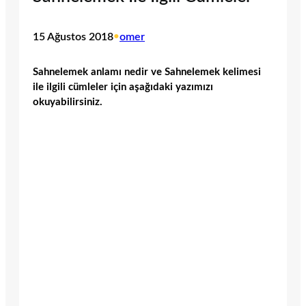
15 Ağustos 2018
•
omer
Sahnelemek anlamı nedir ve Sahnelemek kelimesi
ile ilgili cümleler için aşağıdaki yazımızı
okuyabilirsiniz.