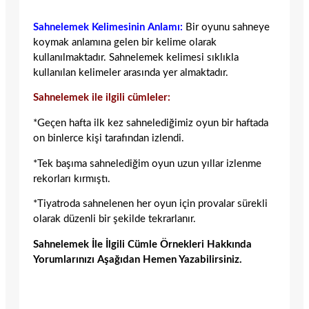
Sahnelemek Kelimesinin Anlamı:
Bir oyunu sahneye
koymak anlamına gelen bir kelime olarak
kullanılmaktadır. Sahnelemek kelimesi sıklıkla
kullanılan kelimeler arasında yer almaktadır.
Sahnelemek ile ilgili cümleler:
*Geçen hafta ilk kez sahnelediğimiz oyun bir haftada
on binlerce kişi tarafından izlendi.
*Tek başıma sahnelediğim oyun uzun yıllar izlenme
rekorları kırmıştı.
*Tiyatroda sahnelenen her oyun için provalar sürekli
olarak düzenli bir şekilde tekrarlanır.
Sahnelemek İle İlgili Cümle Örnekleri Hakkında
Yorumlarınızı Aşağıdan Hemen Yazabilirsiniz.