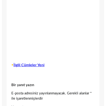
•
İlgili Cümleler Yeni
Bir yanıt yazın
E-posta adresiniz yayınlanmayacak.
Gerekli alanlar
*
ile işaretlenmişlerdir